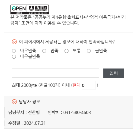
본 저작물은 "
공공누리 제4유형:출처표시+상업적 이용금지+변경
금지
" 조건에 따라 이용할 수 있습니다.
이 페이지에서 제공하는 정보에 대하여 만족하십니까?
매우만족
만족
보통
불만족
매우불만족
최대 200Byte (한글100자) 이내 (
현재
)
담당자 정보
담당부서 : 전산팀
연락처 : 031-580-4603
수정일 : 2024.07.31