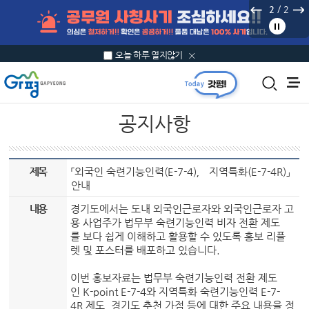
본문 바로가기
/
2
2
오늘 하루 열지않기
공지사항
제목
「외국인 숙련기능인력(E-7-4)， 지역특화(E-7-4R)」
안내
내용
경기도에서는 도내 외국인근로자와 외국인근로자 고
용 사업주가 법무부 숙련기능인력 비자 전환 제도
를 보다 쉽게 이해하고 활용할 수 있도록 홍보 리플
렛 및 포스터를 배포하고 있습니다.
이번 홍보자료는 법무부 숙련기능인력 전환 제도
인 K-point E-7-4와 지역특화 숙련기능인력 E-7-
4R 제도, 경기도 추천 가점 등에 대한 주요 내용을 정