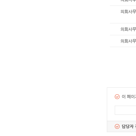
의회사
의회사
의회사
이 페이
담당자 