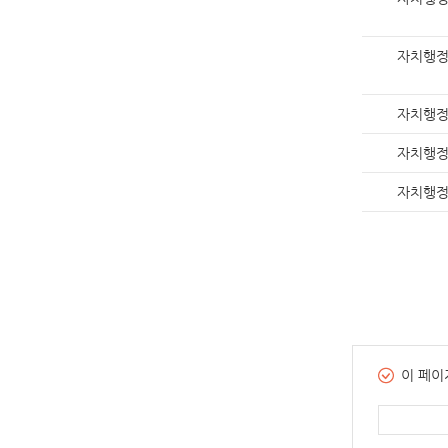
자치행
자치행
자치행
자치행
이 페이