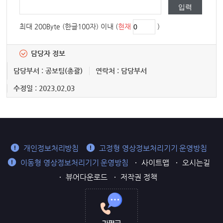
최대 200Byte (한글100자) 이내 (
현재
)
담당자 정보
담당부서 : 공보팀(총괄)
연락처 : 담당부서
수정일 : 2023.02.03
개인정보처리방침
고정형 영상정보처리기기 운영방침
이동형 영상정보처리기기 운영방침
사이트맵
오시는길
뷰어다운로드
저작권 정책