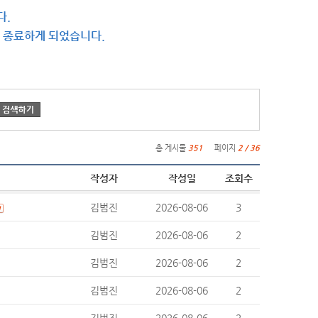
다.
을 종료하게 되었습니다.
총 게시물
351
페이지
2 / 36
작성자
작성일
조회수
김범진
2026-08-06
3
김범진
2026-08-06
2
김범진
2026-08-06
2
김범진
2026-08-06
2