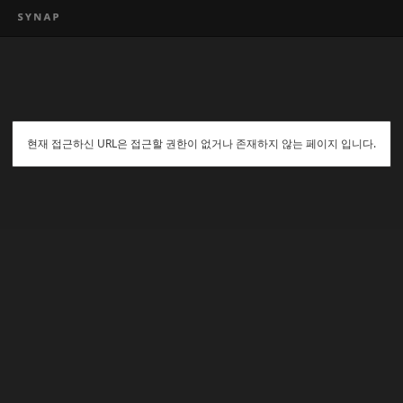
현재 접근하신 URL은 접근할 권한이 없거나 존재하지 않는 페이지 입니다.