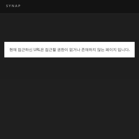
현재 접근하신 URL은 접근할 권한이 없거나 존재하지 않는 페이지 입니다.