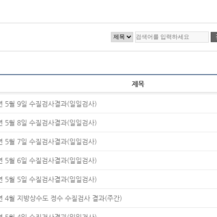
제목
6년 5월 9일 수질검사결과(일일검사)
6년 5월 8일 수질검사결과(일일검사)
6년 5월 7일 수질검사결과(일일검사)
6년 5월 6일 수질검사결과(일일검사)
6년 5월 5일 수질검사결과(일일검사)
6년 4월 지방상수도 정수 수질검사 결과(주간)