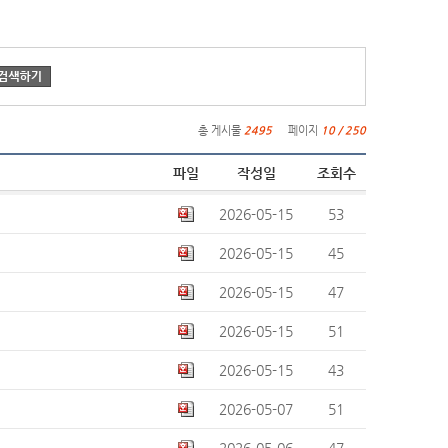
총 게시물
2495
페이지
10 / 250
파일
작성일
조회수
2026-05-15
53
2026-05-15
45
2026-05-15
47
2026-05-15
51
2026-05-15
43
2026-05-07
51