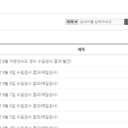
제목
년 8월 지방상수도 정수 수질검사 결과(월간)
년 9월 9일 수질검사 결과(매일검사)
년 9월 8일 수질검사 결과(매일검사)
년 9월 7일 수질검사 결과(매일검사)
년 9월 6일 수질검사 결과(매일검사)
년 9월 5일 수질검사 결과(매일검사)