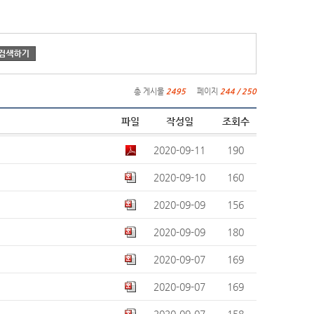
총 게시물
2495
페이지
244 / 250
파일
작성일
조회수
2020-09-11
190
2020-09-10
160
2020-09-09
156
2020-09-09
180
2020-09-07
169
2020-09-07
169