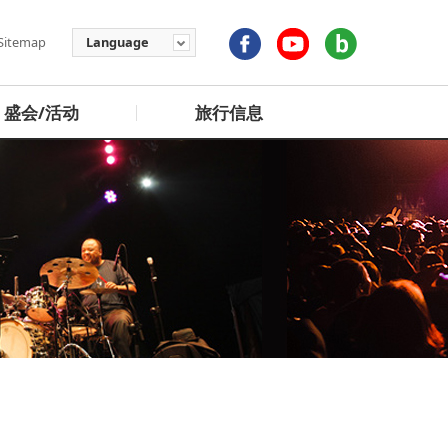
Sitemap
Language
盛会/活动
旅行信息