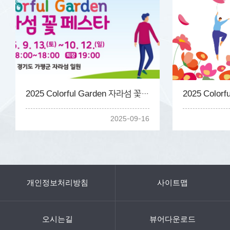
2025 Colorful Garden 자라섬 꽃 페스타
2025-09-16
개인정보처리방침
사이트맵
오시는길
뷰어다운로드