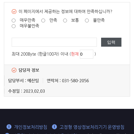
이 페이지에서 제공하는 정보에 대하여 만족하십니까?
매우만족
만족
보통
불만족
매우불만족
최대 200Byte (한글100자) 이내 (
현재
)
담당자 정보
담당부서 : 예산팀
연락처 : 031-580-2056
수정일 : 2023.02.03
개인정보처리방침
고정형 영상정보처리기기 운영방침